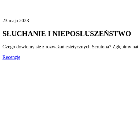
23 maja 2023
SŁUCHANIE I NIEPOSŁUSZEŃSTWO
Czego dowiemy się z rozważań estetycznych Scrutona? Zgłębimy n
Recenzje