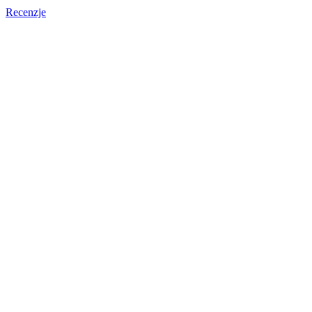
Recenzje