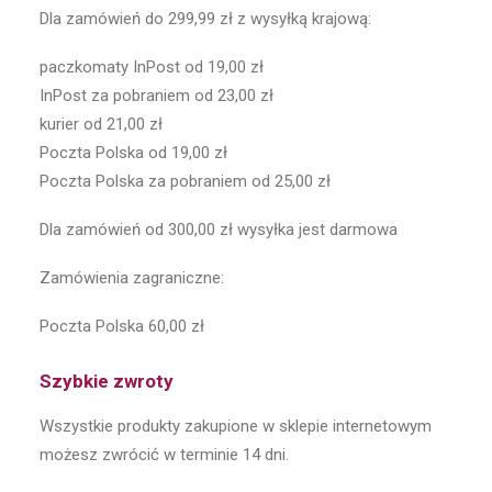
Dla zamówień do 299,99 zł z wysyłką krajową:
paczkomaty InPost od 19,00 zł
InPost za pobraniem od 23,00 zł
kurier od 21,00 zł
Poczta Polska od 19,00 zł
Poczta Polska za pobraniem od 25,00 zł
Dla zamówień od 300,00 zł wysyłka jest darmowa
Zamówienia zagraniczne:
Poczta Polska 60,00 zł
Szybkie zwroty
Wszystkie produkty zakupione w sklepie internetowym
możesz zwrócić w terminie 14 dni.