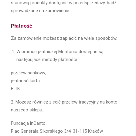
stanowią produkty dostępne w przedsprzedaży, bądź
sprowadzane na zamówienie.
Płatność
Za zamówienie możesz zapłacić na wiele sposobów.
W bramce płatniczej Montonio dostępne są
następujące metody płatności:
przelew bankowy,
płatność kartą,
BLIK.
2. Możesz również zlecić przelew tradycyjny na konto
naszego sklepu:
Fundacja inCanto
Plac Generała Sikorskiego 3/4, 31-115 Kraków