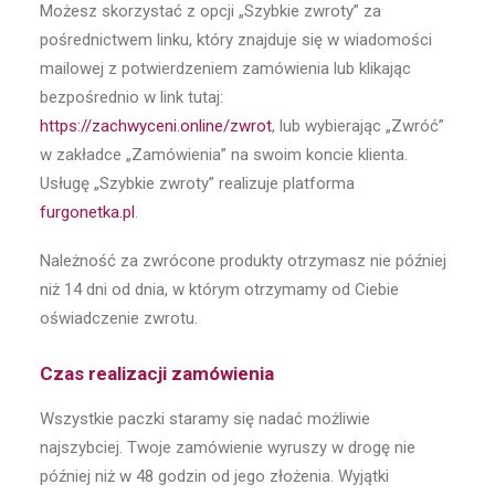
Możesz skorzystać z opcji „Szybkie zwroty” za
pośrednictwem linku, który znajduje się w wiadomości
mailowej z potwierdzeniem zamówienia lub klikając
bezpośrednio w link tutaj:
https://zachwyceni.online/zwrot
, lub wybierając „Zwróć”
w zakładce „Zamówienia” na swoim koncie klienta.
Usługę „Szybkie zwroty” realizuje platforma
furgonetka.pl
.
Należność za zwrócone produkty otrzymasz nie później
niż 14 dni od dnia, w którym otrzymamy od Ciebie
oświadczenie zwrotu.
Czas realizacji zamówienia
Wszystkie paczki staramy się nadać możliwie
najszybciej. Twoje zamówienie wyruszy w drogę nie
później niż w 48 godzin od jego złożenia. Wyjątki