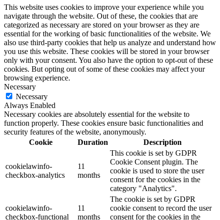
This website uses cookies to improve your experience while you
navigate through the website. Out of these, the cookies that are
categorized as necessary are stored on your browser as they are
essential for the working of basic functionalities of the website. We
also use third-party cookies that help us analyze and understand how
you use this website. These cookies will be stored in your browser
only with your consent. You also have the option to opt-out of these
cookies. But opting out of some of these cookies may affect your
browsing experience.
Necessary
Necessary
Always Enabled
Necessary cookies are absolutely essential for the website to
function properly. These cookies ensure basic functionalities and
security features of the website, anonymously.
Cookie
Duration
Description
This cookie is set by GDPR
Cookie Consent plugin. The
cookielawinfo-
11
cookie is used to store the user
checkbox-analytics
months
consent for the cookies in the
category "Analytics".
The cookie is set by GDPR
cookielawinfo-
11
cookie consent to record the user
checkbox-functional
months
consent for the cookies in the