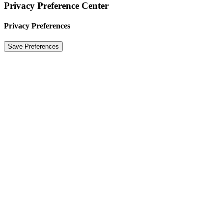
Privacy Preference Center
Privacy Preferences