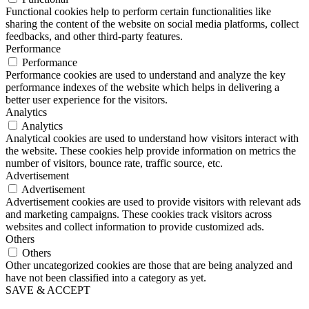
Functional cookies help to perform certain functionalities like
sharing the content of the website on social media platforms, collect
feedbacks, and other third-party features.
Performance
Performance
Performance cookies are used to understand and analyze the key
performance indexes of the website which helps in delivering a
better user experience for the visitors.
Analytics
Analytics
Analytical cookies are used to understand how visitors interact with
the website. These cookies help provide information on metrics the
number of visitors, bounce rate, traffic source, etc.
Advertisement
Advertisement
Advertisement cookies are used to provide visitors with relevant ads
and marketing campaigns. These cookies track visitors across
websites and collect information to provide customized ads.
Others
Others
Other uncategorized cookies are those that are being analyzed and
have not been classified into a category as yet.
SAVE & ACCEPT