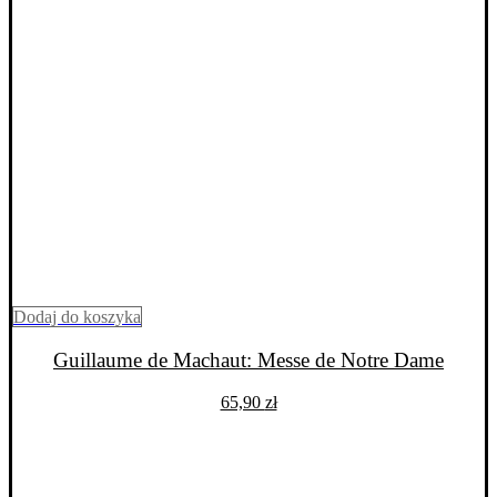
Dodaj do koszyka
Guillaume de Machaut: Messe de Notre Dame
65,90
zł