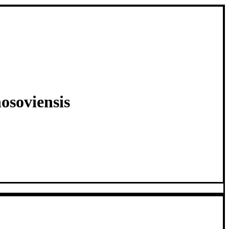
osoviensis