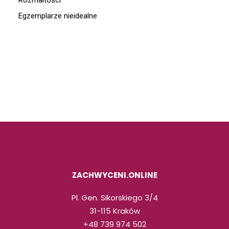
Rozmaitości
Egzemplarze nieidealne
ZACHWYCENI.ONLINE
Pl. Gen. Sikorskiego 3/4
31-115 Kraków
+48 739 974 502