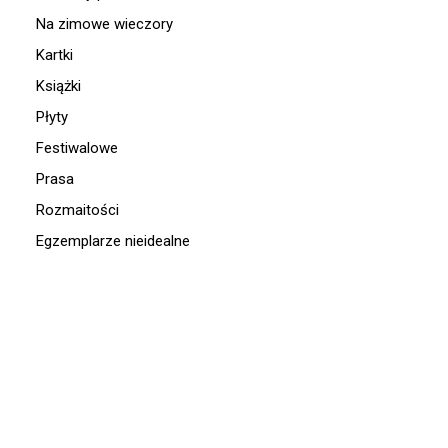
Na zimowe wieczory
Kartki
Książki
Płyty
Festiwalowe
Prasa
Rozmaitości
Egzemplarze nieidealne