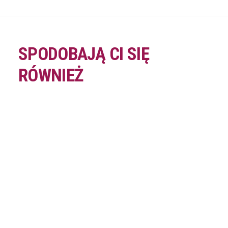
SPODOBAJĄ CI SIĘ
RÓWNIEŻ