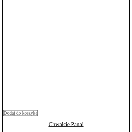
Dodaj do koszyka
Chwalcie Pana!