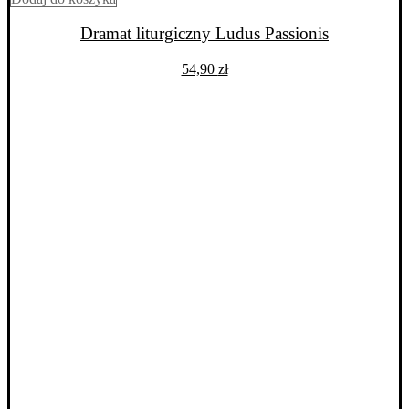
Dramat liturgiczny Ludus Passionis
54,90
zł