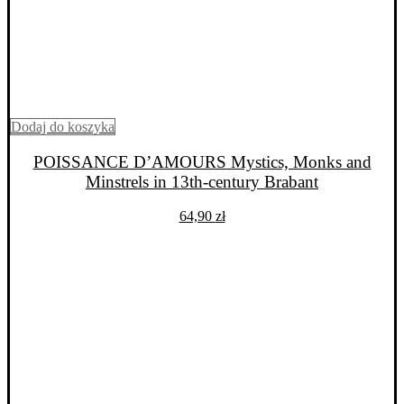
Dodaj do koszyka
POISSANCE D’AMOURS Mystics, Monks and
Minstrels in 13th-century Brabant
64,90
zł