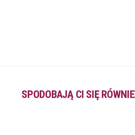
SPODOBAJĄ CI SIĘ RÓWNIE