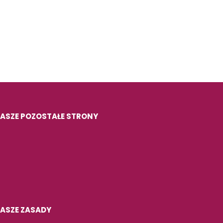
ASZE POZOSTAŁE STRONY
ASZE ZASADY