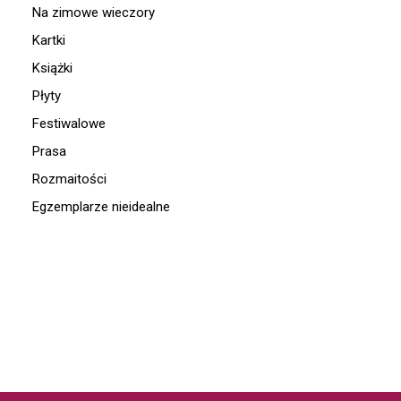
Na zimowe wieczory
Kartki
Książki
Płyty
Festiwalowe
Prasa
Rozmaitości
Egzemplarze nieidealne