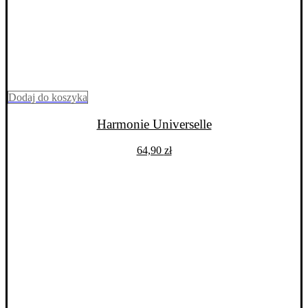
Dodaj do koszyka
Harmonie Universelle
64,90
zł