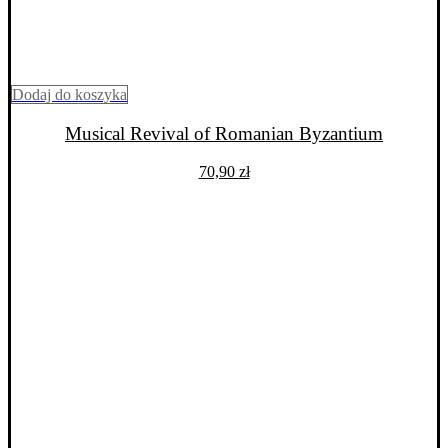
Dodaj do koszyka
Musical Revival of Romanian Byzantium
70,90
zł