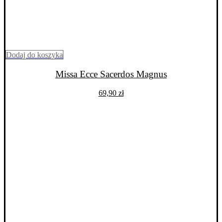
Dodaj do koszyka
Missa Ecce Sacerdos Magnus
69,90
zł