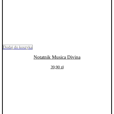
Dodaj do koszyka
Notatnik Musica Divina
39,90
zł