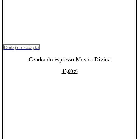
Dodaj do koszyka
Czarka do espresso Musica Divina
45,00
zł