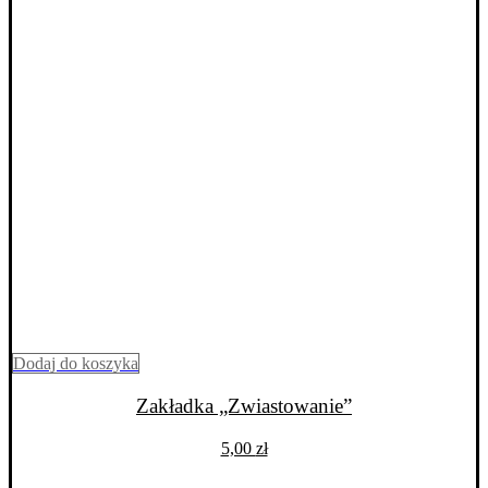
Dodaj do koszyka
Zakładka „Zwiastowanie”
5,00
zł