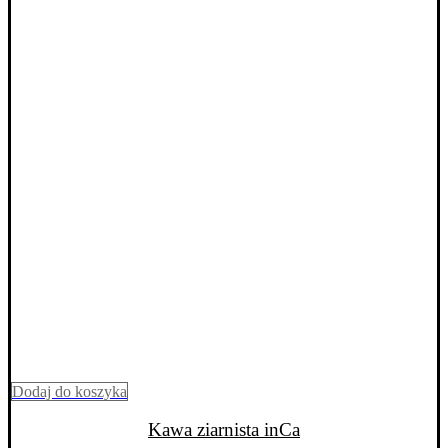
Dodaj do koszyka
Kawa ziarnista inCa