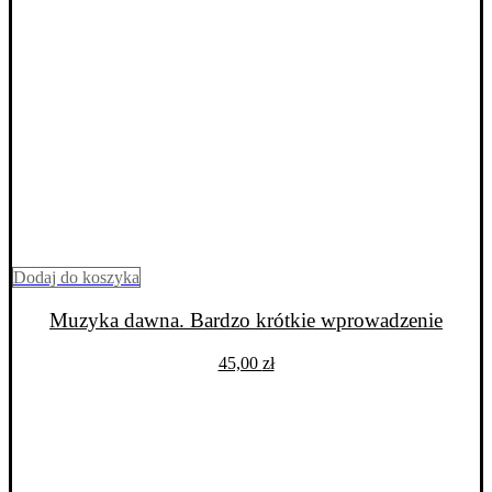
Dodaj do koszyka
Muzyka dawna. Bardzo krótkie wprowadzenie
45,00
zł