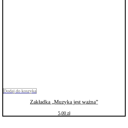
Dodaj do koszyka
Zakładka „Muzyka jest ważna”
5,00
zł