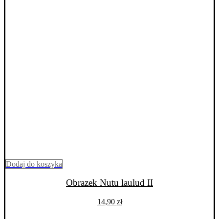
Dodaj do koszyka
Obrazek Nutu laulud II
14,90
zł