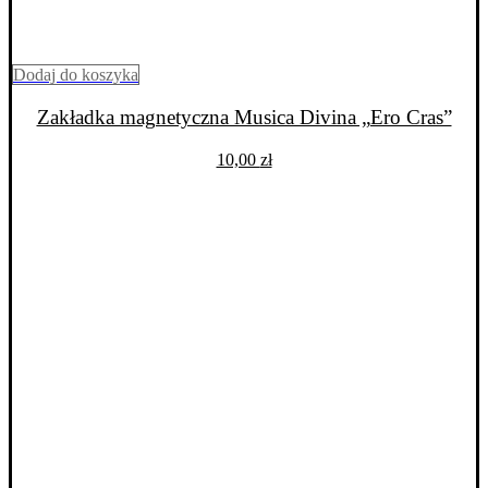
Dodaj do koszyka
Zakładka magnetyczna Musica Divina „Ero Cras”
10,00
zł