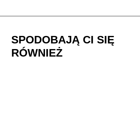
SPODOBAJĄ CI SIĘ
RÓWNIEŻ