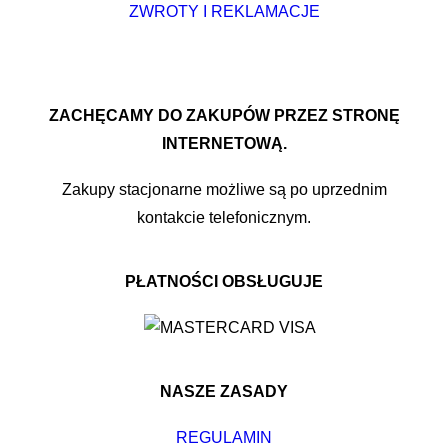
ZWROTY I REKLAMACJE
ZACHĘCAMY DO ZAKUPÓW PRZEZ STRONĘ
INTERNETOWĄ.
Zakupy stacjonarne możliwe są po uprzednim
kontakcie telefonicznym.
PŁATNOŚCI OBSŁUGUJE
NASZE ZASADY
REGULAMIN