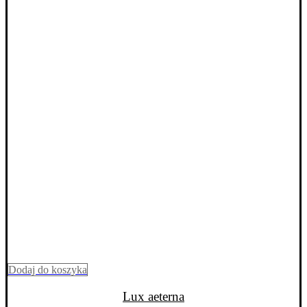
Dodaj do koszyka
Lux aeterna