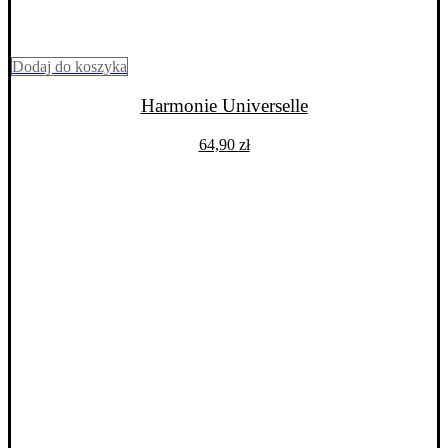
Dodaj do koszyka
Harmonie Universelle
64,90
zł