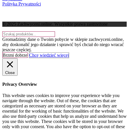
Polityka Prywatności
© 2025 Zachwyceni.online
. Wszystkie prawa zastrzeżone
Gromadzimy dane o Twoim pobycie w sklepie zachwyceni.online,
aby doskonalić jego działanie i sprawić byś chciał do niego wracać
jeszcze częściej.
Brzmi dobrze
Chcę wiedzieć więcej
Close
Privacy Overview
This website uses cookies to improve your experience while you
navigate through the website. Out of these, the cookies that are
categorized as necessary are stored on your browser as they are
essential for the working of basic functionalities of the website. We
also use third-party cookies that help us analyze and understand how
you use this website. These cookies will be stored in your browser
only with your consent. You also have the option to opt-out of these