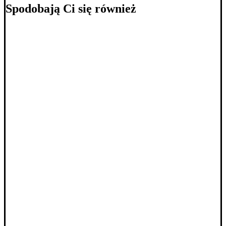
Spodobają Ci się również