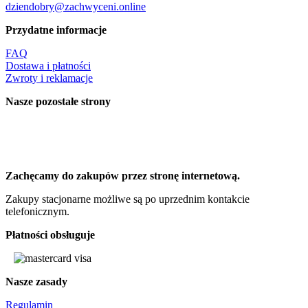
dziendobry@zachwyceni.online
Przydatne informacje
FAQ
Dostawa i płatności
Zwroty i reklamacje
Nasze pozostałe strony
Zachęcamy do zakupów przez stronę internetową.
Zakupy stacjonarne możliwe są po uprzednim kontakcie
telefonicznym.
Płatności obsługuje
Nasze zasady
Regulamin