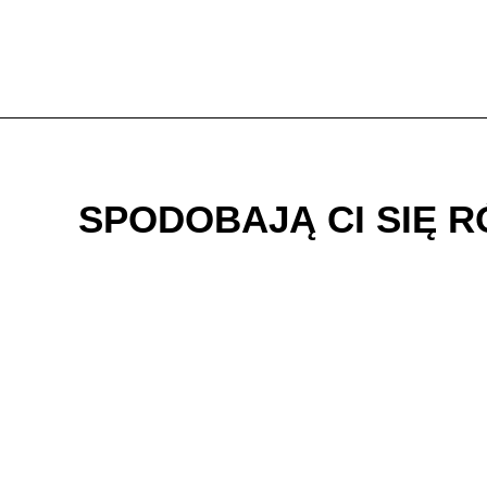
SPODOBAJĄ CI SIĘ 