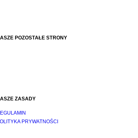
ASZE POZOSTAŁE STRONY
ASZE ZASADY
EGULAMIN
OLITYKA PRYWATNOŚCI