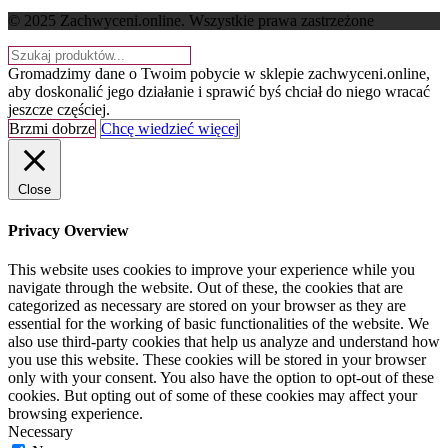
© 2025 Zachwyceni.online
. Wszystkie prawa zastrzeżone
Gromadzimy dane o Twoim pobycie w sklepie zachwyceni.online,
aby doskonalić jego działanie i sprawić byś chciał do niego wracać
jeszcze częściej.
Brzmi dobrze
Chcę wiedzieć więcej
Close
Privacy Overview
This website uses cookies to improve your experience while you
navigate through the website. Out of these, the cookies that are
categorized as necessary are stored on your browser as they are
essential for the working of basic functionalities of the website. We
also use third-party cookies that help us analyze and understand how
you use this website. These cookies will be stored in your browser
only with your consent. You also have the option to opt-out of these
cookies. But opting out of some of these cookies may affect your
browsing experience.
Necessary