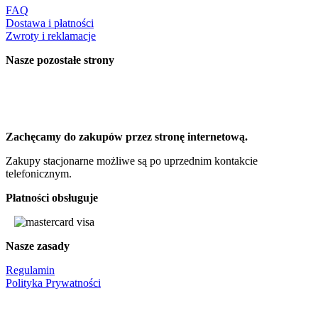
FAQ
Dostawa i płatności
Zwroty i reklamacje
Nasze pozostałe strony
Zachęcamy do zakupów przez stronę internetową.
Zakupy stacjonarne możliwe są po uprzednim kontakcie
telefonicznym.
Płatności obsługuje
Nasze zasady
Regulamin
Polityka Prywatności