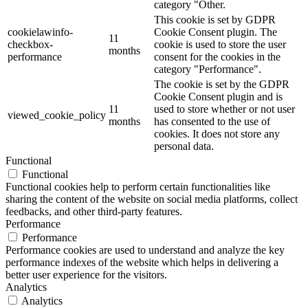
category "Other.
This cookie is set by GDPR
cookielawinfo-
Cookie Consent plugin. The
11
checkbox-
cookie is used to store the user
months
performance
consent for the cookies in the
category "Performance".
The cookie is set by the GDPR
Cookie Consent plugin and is
11
used to store whether or not user
viewed_cookie_policy
months
has consented to the use of
cookies. It does not store any
personal data.
Functional
Functional
Functional cookies help to perform certain functionalities like
sharing the content of the website on social media platforms, collect
feedbacks, and other third-party features.
Performance
Performance
Performance cookies are used to understand and analyze the key
performance indexes of the website which helps in delivering a
better user experience for the visitors.
Analytics
Analytics