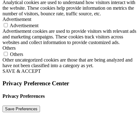
Analytical cookies are used to understand how visitors interact with
the website. These cookies help provide information on metrics the
number of visitors, bounce rate, traffic source, etc.
Advertisement
Advertisement
Advertisement cookies are used to provide visitors with relevant ads
and marketing campaigns. These cookies track visitors across
websites and collect information to provide customized ads.
Others
Others
Other uncategorized cookies are those that are being analyzed and
have not been classified into a category as yet.
SAVE & ACCEPT
Privacy Preference Center
Privacy Preferences