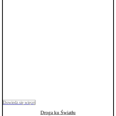
Dowiedz się więcej
Droga ku Światłu