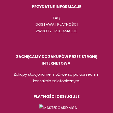
PRZYDATNE INFORMACJE
FAQ
DOSTAWA I PŁATNOŚCI
ZWROTY I REKLAMACJE
ZACHĘCAMY DO ZAKUPÓW PRZEZ STRONĘ
INTERNETOWĄ.
Zakupy stacjonarne możliwe są po uprzednim
kontakcie telefonicznym.
PŁATNOŚCI OBSŁUGUJE