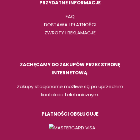
PRZYDATNE INFORMACJE
FAQ
DOSTAWA I PŁATNOŚCI
ZWROTY I REKLAMACJE
ZACHĘCAMY DO ZAKUPÓW PRZEZ STRONĘ
INTERNETOWĄ.
Zakupy stacjonarne możliwe są po uprzednim
kontakcie telefonicznym.
PŁATNOŚCI OBSŁUGUJE