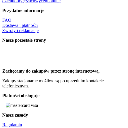
dziendobry@zachwyceni.online
Przydatne informacje
FAQ
Dostawa i płatności
Zwroty i reklamacje
Nasze pozostałe strony
Zachęcamy do zakupów przez stronę internetową.
Zakupy stacjonarne możliwe są po uprzednim kontakcie
telefonicznym.
Płatności obsługuje
Nasze zasady
Regulamin