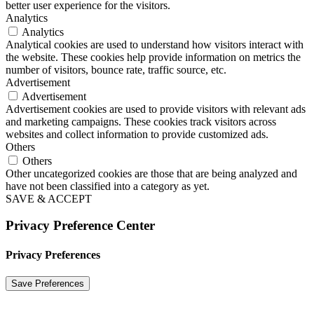
better user experience for the visitors.
Analytics
Analytics
Analytical cookies are used to understand how visitors interact with
the website. These cookies help provide information on metrics the
number of visitors, bounce rate, traffic source, etc.
Advertisement
Advertisement
Advertisement cookies are used to provide visitors with relevant ads
and marketing campaigns. These cookies track visitors across
websites and collect information to provide customized ads.
Others
Others
Other uncategorized cookies are those that are being analyzed and
have not been classified into a category as yet.
SAVE & ACCEPT
Privacy Preference Center
Privacy Preferences