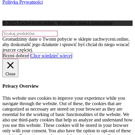
Polityka Prywatności
© 2025 Zachwyceni.online
. Wszystkie prawa zastrzeżone
Gromadzimy dane o Twoim pobycie w sklepie zachwyceni.online,
aby doskonalić jego działanie i sprawić byś chciał do niego wracać
jeszcze częściej.
Brzmi dobrze
Chcę wiedzieć więcej
Close
Privacy Overview
This website uses cookies to improve your experience while you
navigate through the website. Out of these, the cookies that are
categorized as necessary are stored on your browser as they are
essential for the working of basic functionalities of the website. We
also use third-party cookies that help us analyze and understand how
you use this website. These cookies will be stored in your browser
only with your consent. You also have the option to opt-out of these