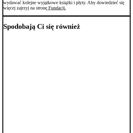
wydawać kolejne wyjątkowe książki i płyty. Aby dowiedzieć się
więcej zajrzyj na stronę
Fundacji.
Spodobają Ci się również