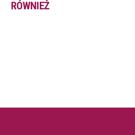
RÓWNIEŻ