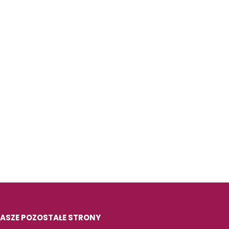
ASZE POZOSTAŁE STRONY