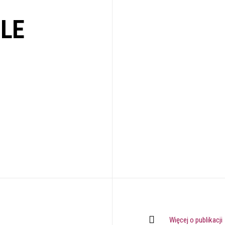
LE
Więcej o publikacji