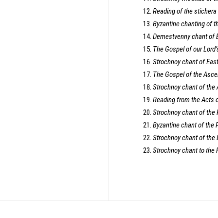
Reading of the stichera 
Byzantine chanting of t
Demestvenny chant of 
The Gospel of our Lord’
Strochnoy chant of Eas
The Gospel of the Asce
Strochnoy chant of the
Reading from the Acts 
Strochnoy chant of the
Byzantine chant of the 
Strochnoy chant of the
Strochnoy chant to the H