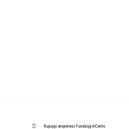
Kupując wspierasz Fundację inCanto