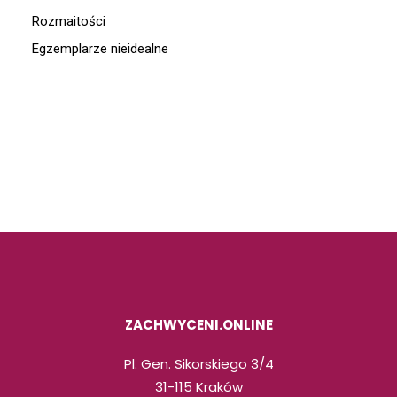
Rozmaitości
Egzemplarze nieidealne
ZACHWYCENI.ONLINE
Pl. Gen. Sikorskiego 3/4
31-115 Kraków