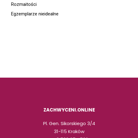
Rozmaitości
Egzemplarze nieidealne
ZACHWYCENI.ONLINE
Pl. Gen. Sikorskiego 3/4
31-115 Kraków