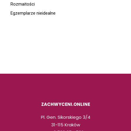
Rozmaitości
Egzemplarze nieidealne
ZACHWYCENI.ONLINE
Pl. Gen. Sikorskiego 3/4
31-115 Kraków