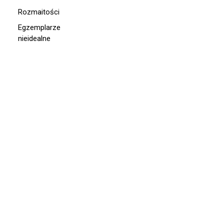
Rozmaitości
Egzemplarze
nieidealne