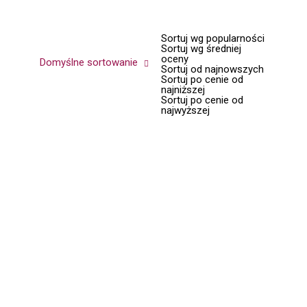
Sortuj wg popularności
Sortuj wg średniej
oceny
Domyślne sortowanie
Sortuj od najnowszych
Sortuj po cenie od
najniższej
Sortuj po cenie od
najwyższej