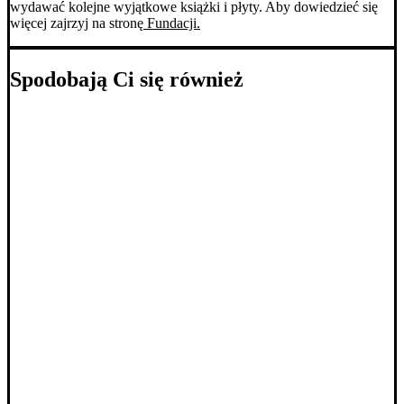
wydawać kolejne wyjątkowe książki i płyty. Aby dowiedzieć się
więcej zajrzyj na stronę
Fundacji.
Spodobają Ci się również