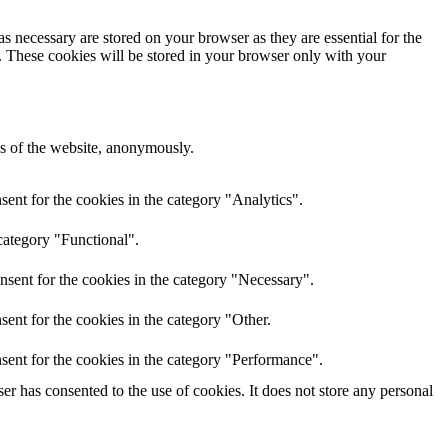
s necessary are stored on your browser as they are essential for the
e. These cookies will be stored in your browser only with your
res of the website, anonymously.
ent for the cookies in the category "Analytics".
category "Functional".
nsent for the cookies in the category "Necessary".
ent for the cookies in the category "Other.
sent for the cookies in the category "Performance".
r has consented to the use of cookies. It does not store any personal