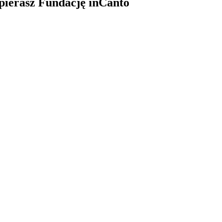
pierasz Fundację inCanto