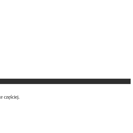
e częściej.